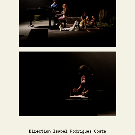
Direction
Isabel Rodrigues Costa